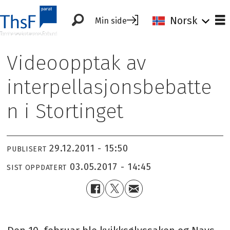
Norsk
Min side
Videoopptak av
interpellasjonsbebatte
n i Stortinget
29.12.2011 - 15:50
PUBLISERT
03.05.2017 - 14:45
SIST OPPDATERT