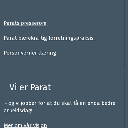
.
Parats presserom
Parat bærekraftig forretningspraksis
Personvernerklæring
Vi er Parat
.
- og vi jobber for at du skal få en enda bedre
arbeidsdag!
.
Mer om vår visjon